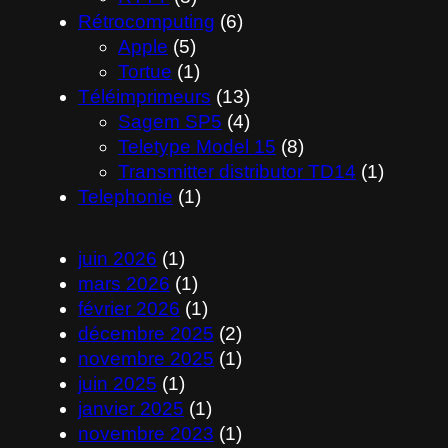
Rétrocomputing
(6)
Apple
(5)
Tortue
(1)
Téléimprimeurs
(13)
Sagem SP5
(4)
Teletype Model 15
(8)
Transmitter distributor TD14
(1)
Telephonie
(1)
juin 2026
(1)
mars 2026
(1)
février 2026
(1)
décembre 2025
(2)
novembre 2025
(1)
juin 2025
(1)
janvier 2025
(1)
novembre 2023
(1)