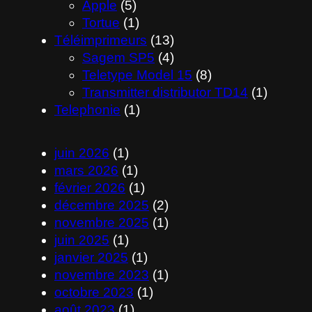
Apple
(5)
Tortue
(1)
Téléimprimeurs
(13)
Sagem SP5
(4)
Teletype Model 15
(8)
Transmitter distributor TD14
(1)
Telephonie
(1)
juin 2026
(1)
mars 2026
(1)
février 2026
(1)
décembre 2025
(2)
novembre 2025
(1)
juin 2025
(1)
janvier 2025
(1)
novembre 2023
(1)
octobre 2023
(1)
août 2023
(1)