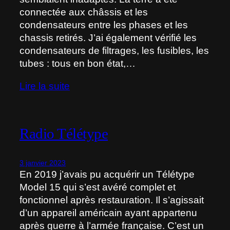
connectée aux châssis et les
condensateurs entre les phases et les
chassis retirés. J’ai également vérifié les
condensateurs de filtrages, les fusibles, les
tubes : tous en bon état,…
Lire la suite
Radio Télétype
3 janvier 2023
En 2019 j’avais pu acquérir un Télétype
Model 15 qui s’est avéré complet et
fonctionnel après restauration. Il s’agissait
d’un appareil américain ayant appartenu
après guerre à l’armée française. C’est un