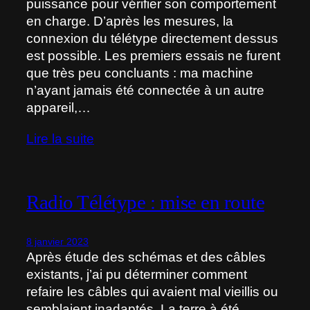
puissance pour vérifier son comportement
en charge. D’après les mesures, la
connexion du télétype directement dessus
est possible. Les premiers essais ne furent
que très peu concluants : ma machine
n’ayant jamais été connectée à un autre
appareil,…
Lire la suite
Radio Télétype : mise en route
8 janvier 2023
Après étude des schémas et des câbles
existants, j’ai pu déterminer comment
refaire les câbles qui avaient mal vieillis ou
semblaient inadaptés. La terre à été