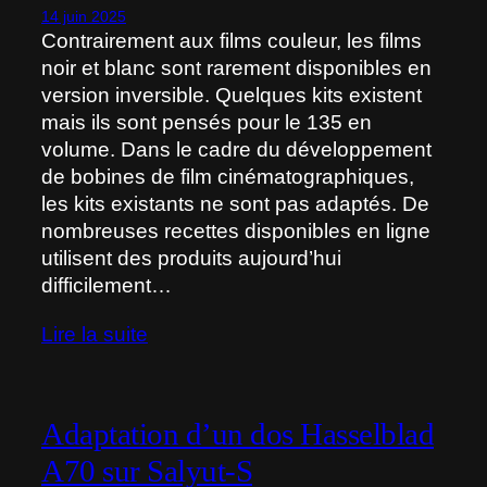
14 juin 2025
Contrairement aux films couleur, les films
noir et blanc sont rarement disponibles en
version inversible. Quelques kits existent
mais ils sont pensés pour le 135 en
volume. Dans le cadre du développement
de bobines de film cinématographiques,
les kits existants ne sont pas adaptés. De
nombreuses recettes disponibles en ligne
utilisent des produits aujourd’hui
difficilement…
Lire la suite
Adaptation d’un dos Hasselblad
A70 sur Salyut-S