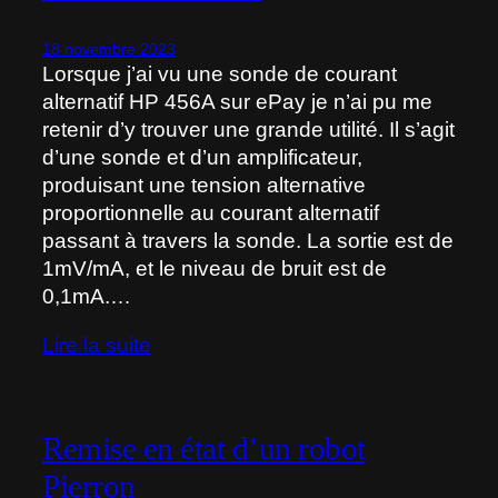
18 novembre 2023
Lorsque j’ai vu une sonde de courant
alternatif HP 456A sur ePay je n’ai pu me
retenir d’y trouver une grande utilité. Il s’agit
d’une sonde et d’un amplificateur,
produisant une tension alternative
proportionnelle au courant alternatif
passant à travers la sonde. La sortie est de
1mV/mA, et le niveau de bruit est de
0,1mA.…
Lire la suite
Remise en état d’un robot
Pierron