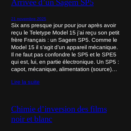
Arrivée d’un Sagem SP5
21 novembre 2025
Six ans presque jour pour jour après avoir
reçu le Teletype Model 15 j’ai reçu son petit
frère Français : un Sagem SP5. Comme le
Model 15 il s’agit d’un appareil mécanique.
Il ne faut pas confondre le SP5 et le SPE5
qui est, lui, en partie électronique. Un SP5 :
capot, mécanique, alimentation (source)…
Lire la suite
Chimie d’inversion des films
noir et blanc