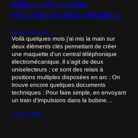
Maquette d’un central
téléphonique électromécanique
28 décembre 2025
Voilà quelques mois j’ai mis la main sur
deux éléments clés permettant de créer
une maquette d’un central téléphonique
électromécanique. Il s’agit de deux
uniselecteurs ; ce sont des relais à
positions multiples disposées en arc : On
trouve encore quelques documents
techniques : Pour faire simple, en envoyant
un train d’impulsions dans la bobine…
Lire la suite