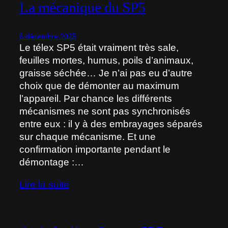
La mécanique du SP5
6 décembre 2025
Le télex SP5 était vraiment très sale,
feuilles mortes, humus, poils d’animaux,
graisse séchée… Je n’ai pas eu d’autre
choix que de démonter au maximum
l’appareil. Par chance les différents
mécanismes ne sont pas synchronisés
entre eux : il y à des embrayages séparés
sur chaque mécanisme. Et une
confirmation importante pendant le
démontage :…
Lire la suite