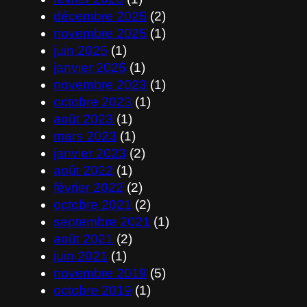
décembre 2025
(2)
novembre 2025
(1)
juin 2025
(1)
janvier 2025
(1)
novembre 2023
(1)
octobre 2023
(1)
août 2023
(1)
mars 2023
(1)
janvier 2023
(2)
août 2022
(1)
février 2022
(2)
octobre 2021
(2)
septembre 2021
(1)
août 2021
(2)
juin 2021
(1)
novembre 2019
(5)
octobre 2019
(1)