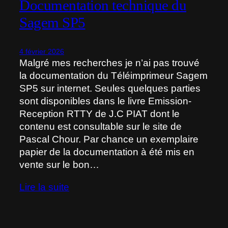
Documentation technique du
Sagem SP5
4 février 2026
Malgré mes recherches je n’ai pas trouvé
la documentation du Téléimprimeur Sagem
SP5 sur internet. Seules quelques parties
sont disponibles dans le livre Emission-
Reception RTTY de J.C PIAT dont le
contenu est consultable sur le site de
Pascal Chour. Par chance un exemplaire
papier de la documentation à été mis en
vente sur le bon…
Lire la suite