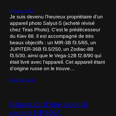
4 janvier 2025
Je suis devenu l’heureux propriétaire d’un
appareil photo Salyut-S (acheté révisé
chez Tiras Photo). C’est le prédécesseur
du Kiev 88. Il est accompagné de très
beaux objectifs : un MIR-3B f3.5/65, un
JUPITER-36B f3.5/250, un Zodiac-8B
f3.5/30, ainsi que le Vega-12B f2.8/90 qui
était livré avec l’appareil. Cet appareil étant
d’origine russe on le trouve…
Lire la suite
Réparation d’une sonde de
courant HP 456A