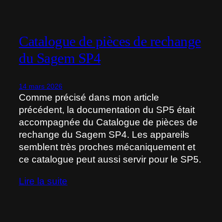
Catalogue de pièces de rechange
du Sagem SP4
14 mars 2026
Comme précisé dans mon article
précédent, la documentation du SP5 était
accompagnée du Catalogue de pièces de
rechange du Sagem SP4. Les appareils
semblent très proches mécaniquement et
ce catalogue peut aussi servir pour le SP5.
Lire la suite