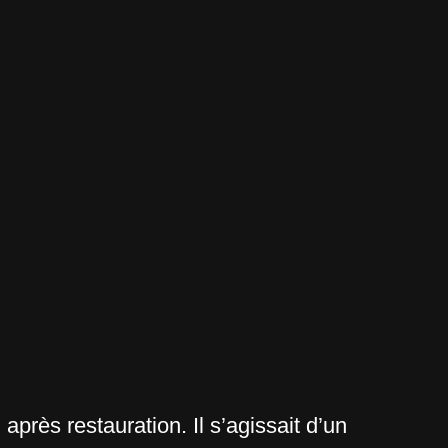
après restauration. Il s’agissait d’un