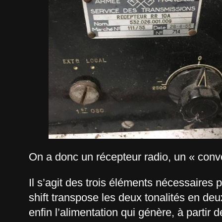
On a donc un récepteur radio, un « conver
Il s’agit des trois éléments nécessaires 
shift transpose les deux tonalités en deux
enfin l’alimentation qui génère, à partir 