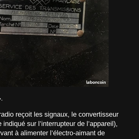
.
radio reçoit les signaux, le convertisseur
indiqué sur l’interrupteur de l’appareil),
rvant à alimenter l’électro-aimant de