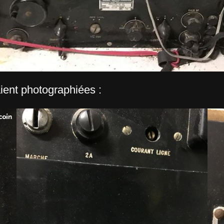
ient photographiées :