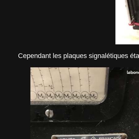
Cependant les plaques signalétiques éta