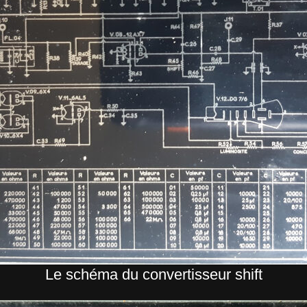
Le schéma du convertisseur shift