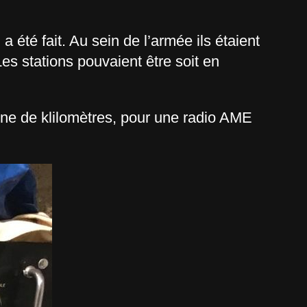
 été fait. Au sein de l’armée ils étaient
es stations pouvaient être soit en
ine de klilomètres, pour une radio AME